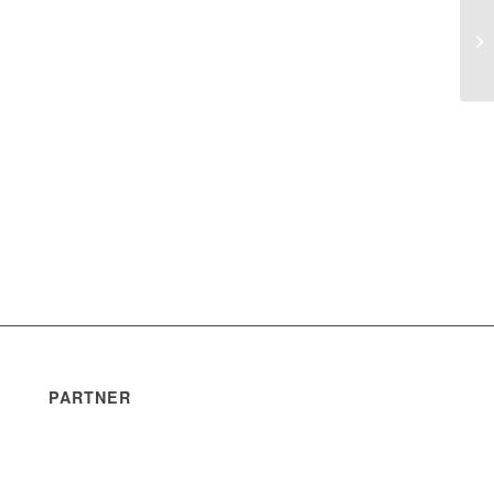
PARTNER