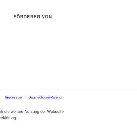
FÖRDERER VON
Impressum
Datenschutzerklärung
ch die weitere Nutzung der Webseite
erklärung.