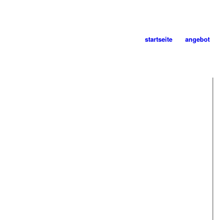
startseite
angebot