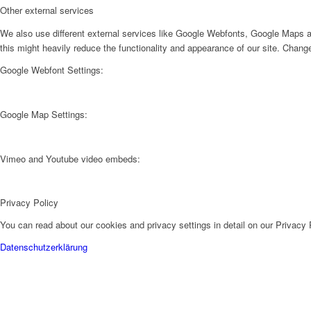
Other external services
We also use different external services like Google Webfonts, Google Maps a
this might heavily reduce the functionality and appearance of our site. Change
Google Webfont Settings:
Google Map Settings:
Vimeo and Youtube video embeds:
Privacy Policy
You can read about our cookies and privacy settings in detail on our Privacy
Datenschutzerklärung