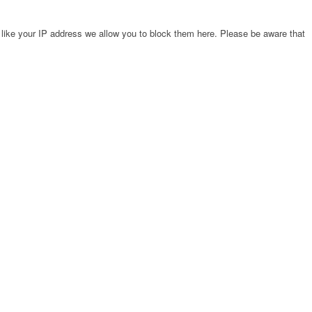
 like your IP address we allow you to block them here. Please be aware that