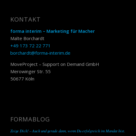
KONTAKT
forma interim – Marketing für Macher
Malte Borchardt
+49 173 72 22 771
borchardt@forma-interim.de
MoveProject – Support on Demand GmbH
Merowinger Str. 55
50677 Köln
FORMABLOG
Zeige Dich! – Auch und gerade dann, wenn Du erfolgreich im Mandat bist.