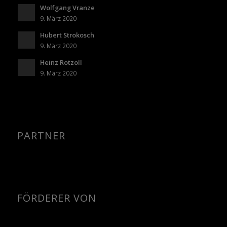
Wolfgang Vranze
9. März 2020
Hubert Strokosch
9. März 2020
Heinz Rotzoll
9. März 2020
PARTNER
FÖRDERER VON