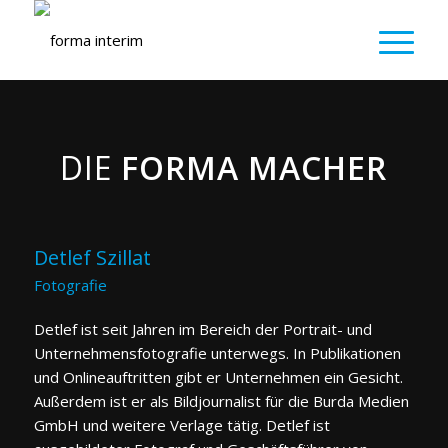
DIE
FORMA MACHER
Detlef Szillat
Fotografie
Detlef ist seit Jahren im Bereich der Portrait- und
Unternehmensfotografie unterwegs. In Publikationen
und Onlineauftritten gibt er Unternehmen ein Gesicht.
Außerdem ist er als Bildjournalist für die Burda Medien
GmbH und weitere Verlage tätig. Detlef ist