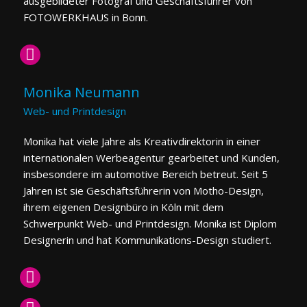
ausgebildeter Fotograf und Geschäftsführer von
FOTOWERKHAUS in Bonn.
Monika Neumann
Web- und Printdesign
Monika hat viele Jahre als Kreativdirektorin in einer
internationalen Werbeagentur gearbeitet und Kunden,
insbesondere im automotive Bereich betreut. Seit 5
Jahren ist sie Geschäftsführerin von Motho-Design,
ihrem eigenen Designbüro in Köln mit dem
Schwerpunkt Web- und Printdesign. Monika ist Diplom
Designerin und hat Kommunikations-Design studiert.