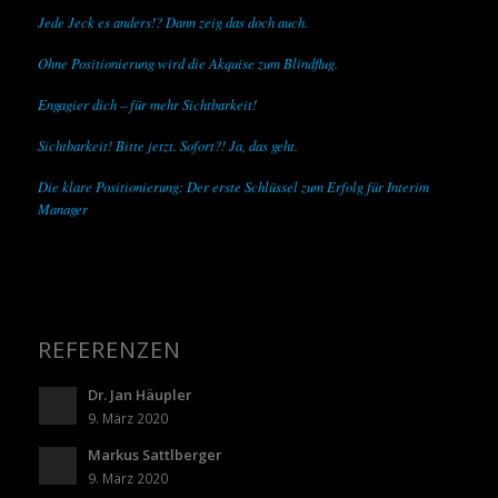
Jede Jeck es anders!? Dann zeig das doch auch.
Ohne Positionierung wird die Akquise zum Blindflug.
Engagier dich – für mehr Sichtbarkeit!
Sichtbarkeit! Bitte jetzt. Sofort?! Ja, das geht.
Die klare Positionierung: Der erste Schlüssel zum Erfolg für Interim
Manager
REFERENZEN
Dr. Jan Häupler
9. März 2020
Markus Sattlberger
9. März 2020