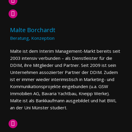
Malte Borchardt
Beratung, Konzeption
Malte ist dem Interim Management-Markt bereits seit
2003 intensiv verbunden – als Dienstleister für die
DDIM, ihre Mitglieder und Partner. Seit 2009 ist sein
Unternehmen assoziierter Partner der DDIM. Zudem
ist er immer wieder interimistisch in Marketing- und
Kommunikationsprojekte eingebunden (u.a. GSW
Immobilien AG, Bavaria Yachtbau, Kneipp Werke).
Malte ist als Bankkaufmann ausgebildet und hat BWL
an der Uni Münster studiert.