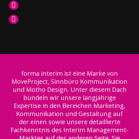
forma interim ist eine Marke von
MoveProject, Sinnbüro Kommunikation
und Motho Design. Unter diesem Dach
bündeln wir unsere langjährige
Expertise in den Bereichen Marketing,
Kommunikation und Gestaltung auf
der einen sowie unsere detaillierte
Fachkenntnis des Interim Management-
Marktes auf der anderen Seite. Sie