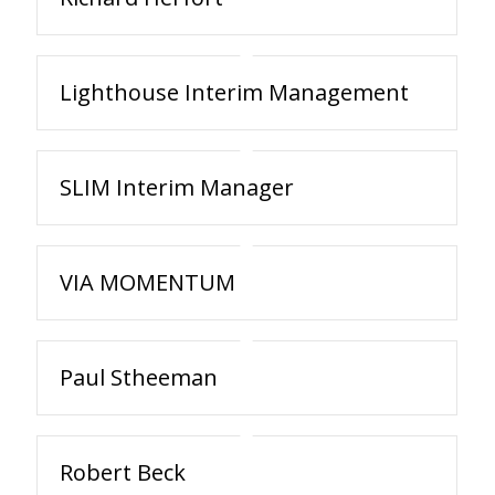
Lighthouse Interim Management
SLIM Interim Manager
VIA MOMENTUM
Paul Stheeman
Robert Beck