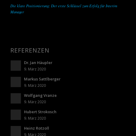
Die klare Positionierung: Der erste Schlüssel zum Erfolg für Interim
Manager
REFERENZEN
Dr. Jan Häupler
9. März 2020
Markus Sattlberger
9. März 2020
Wolfgang Vranze
9. März 2020
Hubert Strokosch
9. März 2020
Heinz Rotzoll
9. März 2020