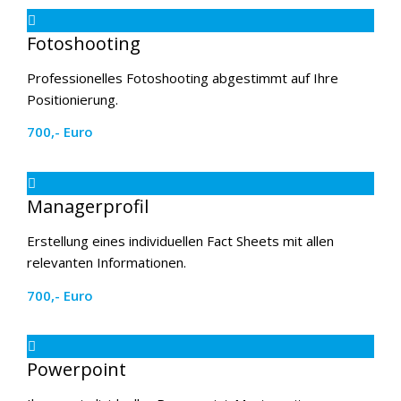
Fotoshooting
Professionelles Fotoshooting abgestimmt auf Ihre
Positionierung.
700,- Euro
Managerprofil
Erstellung eines individuellen Fact Sheets mit allen
relevanten Informationen.
700,- Euro
Powerpoint