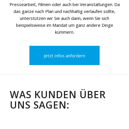
Pressearbeit, Filmen oder auch bei Veranstaltungen. Da
das ganze nach Plan und nachhaltig verlaufen sollte,
unterstützen wir Sie auch dann, wenn Sie sich
beispielsweise im Mandat um ganz andere Dinge
kümmern.
Jetzt Infos anfordern
WAS KUNDEN ÜBER
UNS SAGEN: