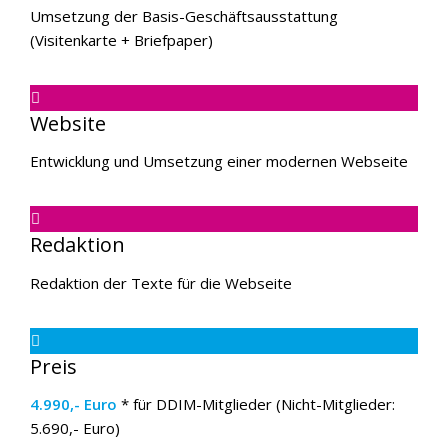
Umsetzung der Basis-Geschäftsausstattung
(Visitenkarte + Briefpaper)
Website
Entwicklung und Umsetzung einer modernen Webseite
Redaktion
Redaktion der Texte für die Webseite
Preis
4.990,- Euro
* für DDIM-Mitglieder (Nicht-Mitglieder:
5.690,- Euro)