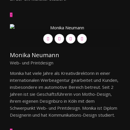
Monika Neumann
Web- und Printdesign
Monika hat viele Jahre als Kreativdirektorin in einer
internationalen Werbeagentur gearbeitet und Kunden,
insbesondere im automotive Bereich betreut. Seit 2
Jahren ist sie Geschäftsführerin von Motho-Design,
ihrem eigenen Designbüro in Köln mit dem
Schwerpunkt Web- und Printdesign. Monika ist Diplom
Designerin und hat Kommunikations-Design studiert.