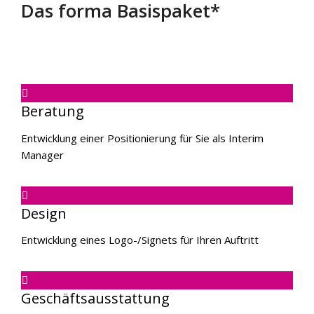
Das forma
Basispaket
*
Beratung
Entwicklung einer Positionierung für Sie als Interim
Manager
Design
Entwicklung eines Logo-/Signets für Ihren Auftritt
Geschäftsausstattung