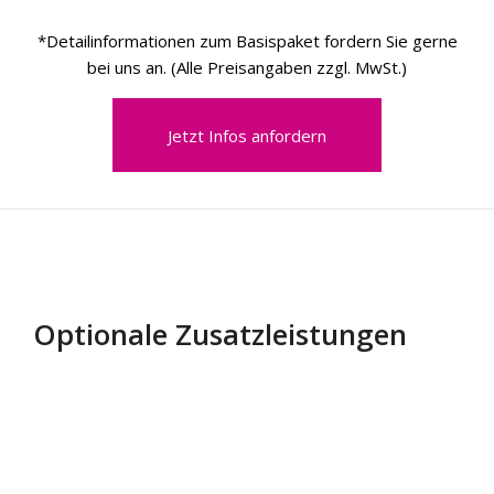
*Detailinformationen zum Basispaket fordern Sie gerne
bei uns an. (Alle Preisangaben zzgl. MwSt.)
Jetzt Infos anfordern
Optionale
Zusatzleistungen