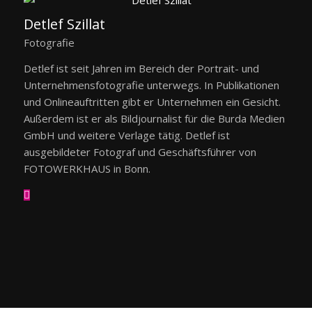
Detlef Szillat
Fotografie
Detlef ist seit Jahren im Bereich der Portrait- und
Unternehmensfotografie unterwegs. In Publikationen
und Onlineauftritten gibt er Unternehmen ein Gesicht.
Außerdem ist er als Bildjournalist für die Burda Medien
GmbH und weitere Verlage tätig. Detlef ist
ausgebildeter Fotograf und Geschäftsführer von
FOTOWERKHAUS in Bonn.