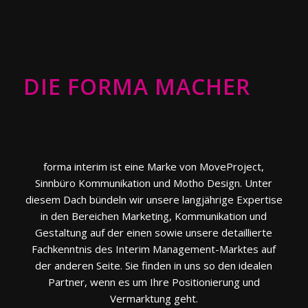
DIE
FORMA MACHER
forma interim ist eine Marke von MoveProject,
Sinnbüro Kommunikation und Motho Design. Unter
diesem Dach bündeln wir unsere langjährige Expertise
in den Bereichen Marketing, Kommunikation und
Gestaltung auf der einen sowie unsere detaillierte
Fachkenntnis des Interim Management-Marktes auf
der anderen Seite. Sie finden in uns so den idealen
Partner, wenn es um Ihre Positionierung und
Vermarktung geht.