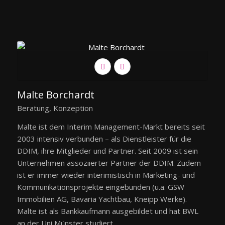
Malte Borchardt
Beratung, Konzeption
Malte ist dem Interim Management-Markt bereits seit
2003 intensiv verbunden – als Dienstleister für die
DDIM, ihre Mitglieder und Partner. Seit 2009 ist sein
Unternehmen assoziierter Partner der DDIM. Zudem
ist er immer wieder interimistisch in Marketing- und
Kommunikationsprojekte eingebunden (u.a. GSW
Immobilien AG, Bavaria Yachtbau, Kneipp Werke).
Malte ist als Bankkaufmann ausgebildet und hat BWL
an der Uni Münster studiert.