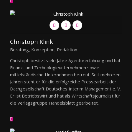
Christoph Klink
Beratung, Konzeption, Redaktion
Christoph besitzt viele Jahre Agenturerfahrung und hat
Finanz- und Technologieunternehmen sowie
mittelständische Unternehmen betreut. Seit mehreren
Jahren steht er für die erfolgreiche Pressearbeit der
Dachgesellschaft Deutsches Interim Management e. V.
Er ist Betriebswirt und hat als Wirtschaftsjournalist für
die Verlagsgruppe Handelsblatt gearbeitet.