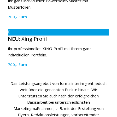
Ihr ganz individueller Powerpoint-Master mit
Musterfolien.
700,- Euro
NEU:
Xing Profil
Ihr professionelles XING-Profil mit Ihrem ganz
individuellen Portfolio.
700,- Euro
Das Leistungsangebot von forma interim geht jedoch
weit über die genannten Punkte hinaus. Wir
unterstützen Sie auch nach der erfolgreichen
Basisarbeit bei unterschiedlichsten
Marketingmaßnahmen, z. B. mit der Erstellung von
Flyern, Redaktionsleistungen, vorbereitender