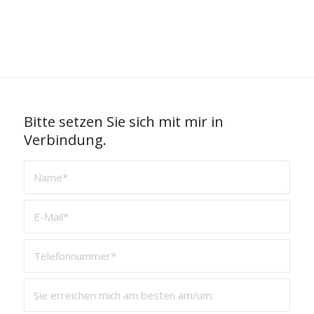
KONTAKT
AUFNEHMEN.
Bitte setzen Sie sich mit mir in
Verbindung.