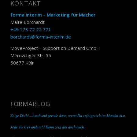
KONTAKT
forma interim – Marketing für Macher
Malte Borchardt
+49 173 72 22 771
borchardt@forma-interim.de
MoveProject – Support on Demand GmbH
Merowinger Str. 55
50677 Köln
FORMABLOG
Zeige Dich! – Auch und gerade dann, wenn Du erfolgreich im Mandat bist.
Jede Jeck es anders!? Dann zeig das doch auch.