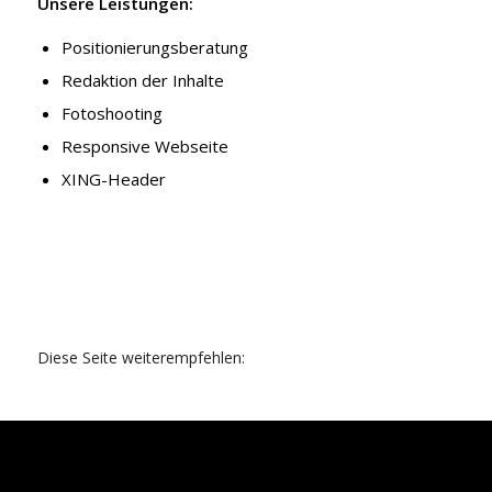
Unsere Leistungen:
Positionierungsberatung
Redaktion der Inhalte
Fotoshooting
Responsive Webseite
XING-Header
Diese Seite weiterempfehlen: