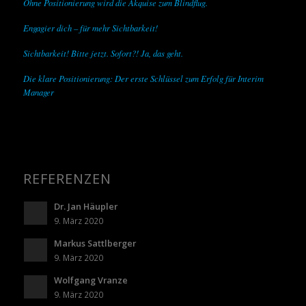
Ohne Positionierung wird die Akquise zum Blindflug.
Engagier dich – für mehr Sichtbarkeit!
Sichtbarkeit! Bitte jetzt. Sofort?! Ja, das geht.
Die klare Positionierung: Der erste Schlüssel zum Erfolg für Interim
Manager
REFERENZEN
Dr. Jan Häupler
9. März 2020
Markus Sattlberger
9. März 2020
Wolfgang Vranze
9. März 2020