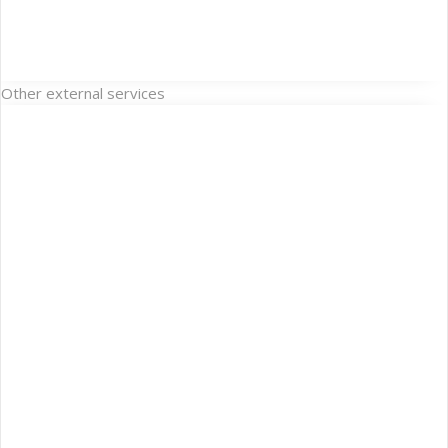
Other external services