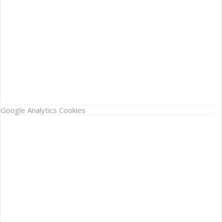
Google Analytics Cookies