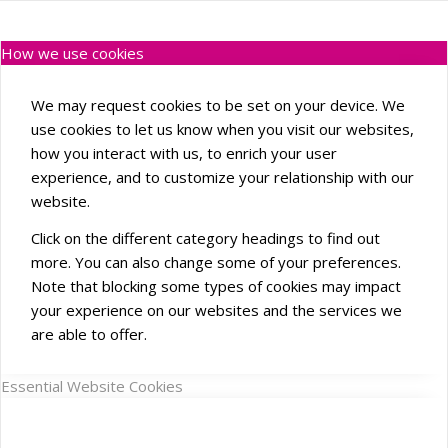
How we use cookies
We may request cookies to be set on your device. We
use cookies to let us know when you visit our websites,
how you interact with us, to enrich your user
experience, and to customize your relationship with our
website.
Click on the different category headings to find out
more. You can also change some of your preferences.
Note that blocking some types of cookies may impact
your experience on our websites and the services we
are able to offer.
Essential Website Cookies