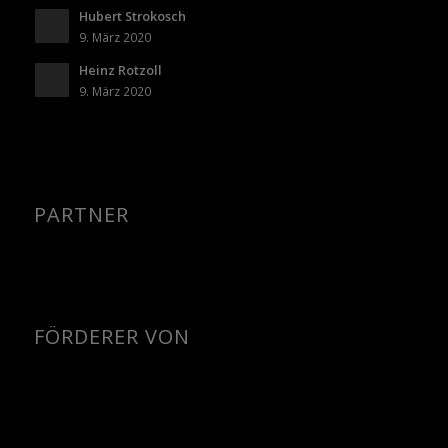
Hubert Strokosch
9. März 2020
Heinz Rotzoll
9. März 2020
PARTNER
FÖRDERER VON