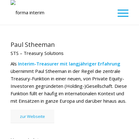
Paul Stheeman
STS – Treasury Solutions
Als
Interim-Treasurer mit langjähriger Erfahrung
übernimmt Paul Stheeman in der Regel die zentrale
Treasury-Funktion in einer neuen, von Private Equity-
Investoren gegründeten (Holding-)Gesellschaft. Diese
Funktion füllt er häufig im internationalen Kontext und
mit Einsätzen in ganze Europa und darüber hinaus aus.
zur Webseite