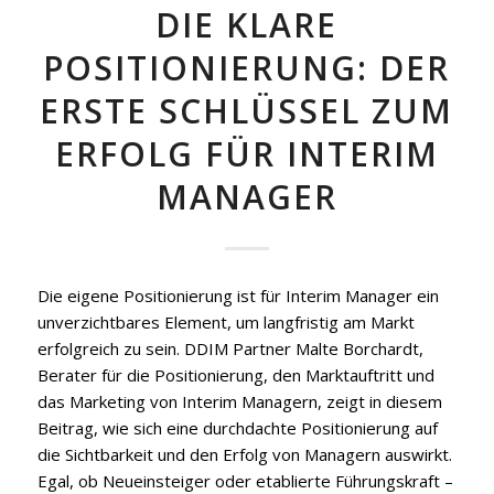
DIE KLARE
POSITIONIERUNG: DER
ERSTE SCHLÜSSEL ZUM
ERFOLG FÜR INTERIM
MANAGER
Die eigene Positionierung ist für Interim Manager ein
unverzichtbares Element, um langfristig am Markt
erfolgreich zu sein. DDIM Partner Malte Borchardt,
Berater für die Positionierung, den Marktauftritt und
das Marketing von Interim Managern, zeigt in diesem
Beitrag, wie sich eine durchdachte Positionierung auf
die Sichtbarkeit und den Erfolg von Managern auswirkt.
Egal, ob Neueinsteiger oder etablierte Führungskraft –