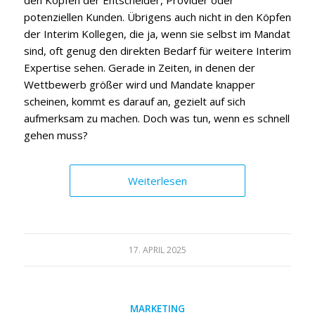
potenziellen Kunden. Übrigens auch nicht in den Köpfen
der Interim Kollegen, die ja, wenn sie selbst im Mandat
sind, oft genug den direkten Bedarf für weitere Interim
Expertise sehen. Gerade in Zeiten, in denen der
Wettbewerb größer wird und Mandate knapper
scheinen, kommt es darauf an, gezielt auf sich
aufmerksam zu machen. Doch was tun, wenn es schnell
gehen muss?
Weiterlesen
17. APRIL 2025
MARKETING