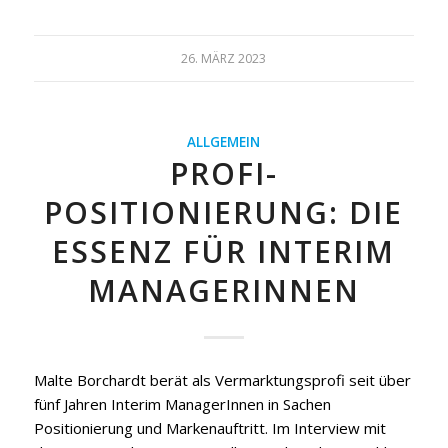
26. MÄRZ 2023
ALLGEMEIN
PROFI-
POSITIONIERUNG: DIE
ESSENZ FÜR INTERIM
MANAGERINNEN
Malte Borchardt berät als Vermarktungsprofi seit über
fünf Jahren Interim ManagerInnen in Sachen
Positionierung und Markenauftritt. Im Interview mit