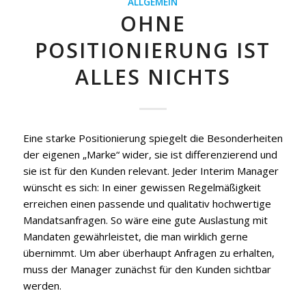
ALLGEMEIN
OHNE
POSITIONIERUNG IST
ALLES NICHTS
Eine starke Positionierung spiegelt die Besonderheiten
der eigenen „Marke“ wider, sie ist differenzierend und
sie ist für den Kunden relevant. Jeder Interim Manager
wünscht es sich: In einer gewissen Regelmäßigkeit
erreichen einen passende und qualitativ hochwertige
Mandatsanfragen. So wäre eine gute Auslastung mit
Mandaten gewährleistet, die man wirklich gerne
übernimmt. Um aber überhaupt Anfragen zu erhalten,
muss der Manager zunächst für den Kunden sichtbar
werden.