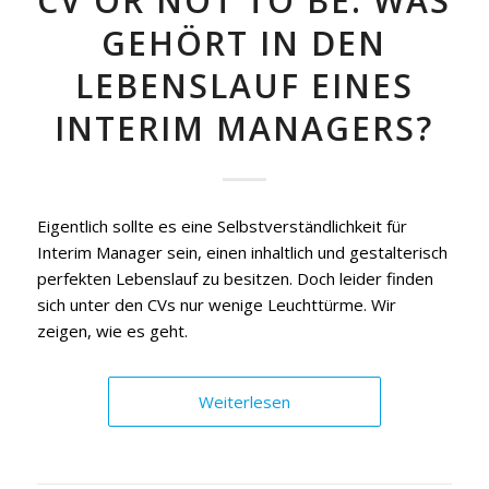
CV OR NOT TO BE: WAS
GEHÖRT IN DEN
LEBENSLAUF EINES
INTERIM MANAGERS?
Eigentlich sollte es eine Selbstverständlichkeit für
Interim Manager sein, einen inhaltlich und gestalterisch
perfekten Lebenslauf zu besitzen. Doch leider finden
sich unter den CVs nur wenige Leuchttürme. Wir
zeigen, wie es geht.
Weiterlesen