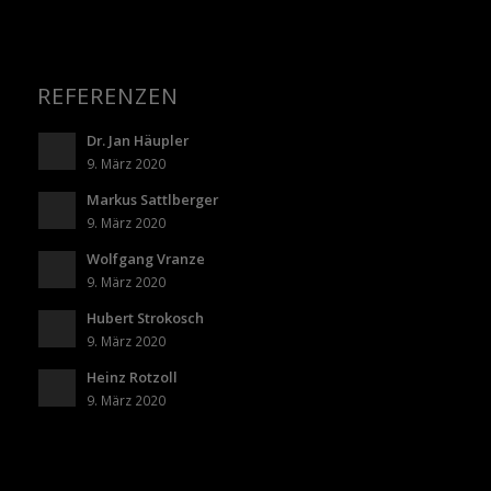
REFERENZEN
Dr. Jan Häupler
9. März 2020
Markus Sattlberger
9. März 2020
Wolfgang Vranze
9. März 2020
Hubert Strokosch
9. März 2020
Heinz Rotzoll
9. März 2020