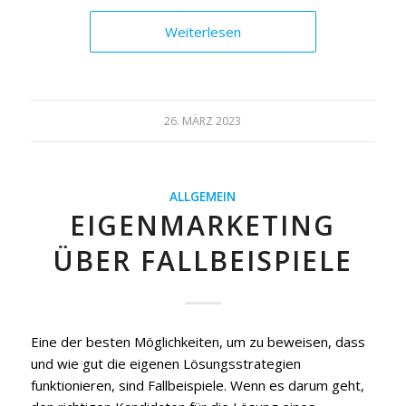
Weiterlesen
26. MÄRZ 2023
ALLGEMEIN
EIGENMARKETING
ÜBER FALLBEISPIELE
Eine der besten Möglichkeiten, um zu beweisen, dass
und wie gut die eigenen Lösungsstrategien
funktionieren, sind Fallbeispiele. Wenn es darum geht,