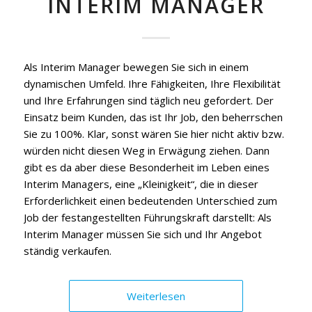
INTERIM MANAGER
Als Interim Manager bewegen Sie sich in einem
dynamischen Umfeld. Ihre Fähigkeiten, Ihre Flexibilität
und Ihre Erfahrungen sind täglich neu gefordert. Der
Einsatz beim Kunden, das ist Ihr Job, den beherrschen
Sie zu 100%. Klar, sonst wären Sie hier nicht aktiv bzw.
würden nicht diesen Weg in Erwägung ziehen. Dann
gibt es da aber diese Besonderheit im Leben eines
Interim Managers, eine „Kleinigkeit“, die in dieser
Erforderlichkeit einen bedeutenden Unterschied zum
Job der festangestellten Führungskraft darstellt: Als
Interim Manager müssen Sie sich und Ihr Angebot
ständig verkaufen.
Weiterlesen