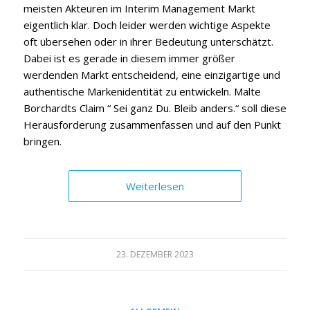
meisten Akteuren im Interim Management Markt
eigentlich klar. Doch leider werden wichtige Aspekte
oft übersehen oder in ihrer Bedeutung unterschätzt.
Dabei ist es gerade in diesem immer größer
werdenden Markt entscheidend, eine einzigartige und
authentische Markenidentität zu entwickeln. Malte
Borchardts Claim “ Sei ganz Du. Bleib anders.“ soll diese
Herausforderung zusammenfassen und auf den Punkt
bringen.
Weiterlesen
23. DEZEMBER 2023