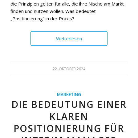
die Prinzipien gelten für alle, die ihre Nische am Markt
finden und nutzen wollen. Was bedeutet
„Positionierung“ in der Praxis?
Weiterlesen
22. OKTOBER 2024
MARKETING
DIE BEDEUTUNG EINER
KLAREN
POSITIONIERUNG FÜR