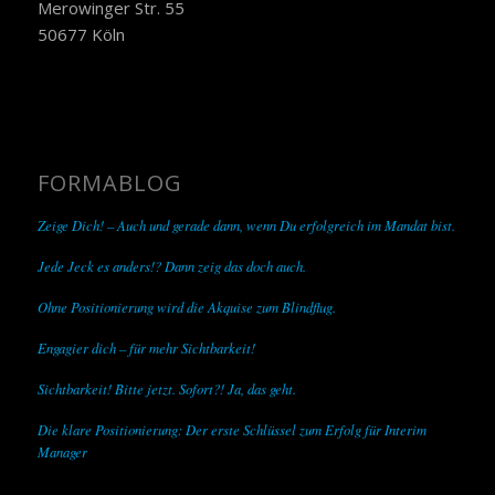
Merowinger Str. 55
50677 Köln
FORMABLOG
Zeige Dich! – Auch und gerade dann, wenn Du erfolgreich im Mandat bist.
Jede Jeck es anders!? Dann zeig das doch auch.
Ohne Positionierung wird die Akquise zum Blindflug.
Engagier dich – für mehr Sichtbarkeit!
Sichtbarkeit! Bitte jetzt. Sofort?! Ja, das geht.
Die klare Positionierung: Der erste Schlüssel zum Erfolg für Interim
Manager