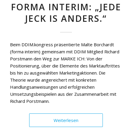
FORMA INTERIM: „JEDE
JECK IS ANDERS.“
Beim DDIM.kongress präsentierte Malte Borchardt
(forma interim) gemeinsam mit DDIM Mitglied Richard
Porstmann den Weg zur MARKE ICH: Von der
Positionierung, über die Elemente des Marktauftrittes
bis hin zu ausgewählten Marketingaktionen. Die
Theorie wurde angereichert mit konkreten
Handlungsanweisungen und erfolgreichen
Umsetzungsbeispielen aus der Zusammenarbeit mit
Richard Porstmann.
Weiterlesen