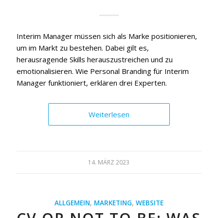
Interim Manager müssen sich als Marke positionieren,
um im Markt zu bestehen. Dabei gilt es,
herausragende Skills herauszustreichen und zu
emotionalisieren. Wie Personal Branding für Interim
Manager funktioniert, erklären drei Experten.
Weiterlesen
14. MÄRZ 2023
ALLGEMEIN
,
MARKETING
,
WEBSITE