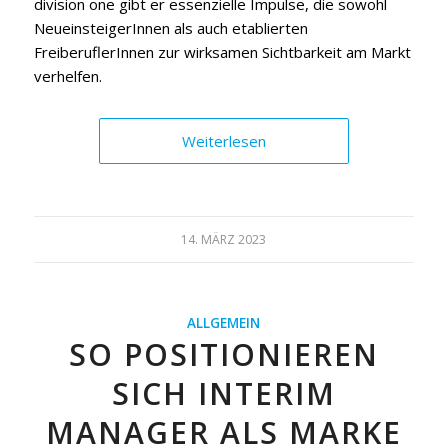
division one gibt er essenzielle Impulse, die sowohl
NeueinsteigerInnen als auch etablierten
FreiberuflerInnen zur wirksamen Sichtbarkeit am Markt
verhelfen.
Weiterlesen
14. MÄRZ 2023
ALLGEMEIN
SO POSITIONIEREN
SICH INTERIM
MANAGER ALS MARKE