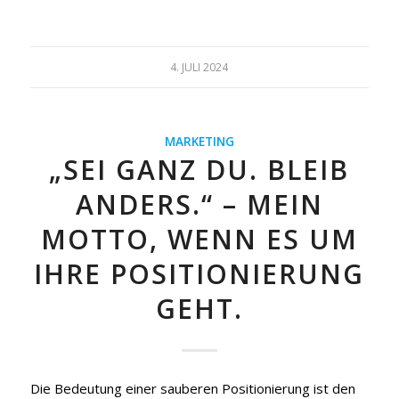
4. JULI 2024
MARKETING
„SEI GANZ DU. BLEIB
ANDERS.“ – MEIN
MOTTO, WENN ES UM
IHRE POSITIONIERUNG
GEHT.
Die Bedeutung einer sauberen Positionierung ist den