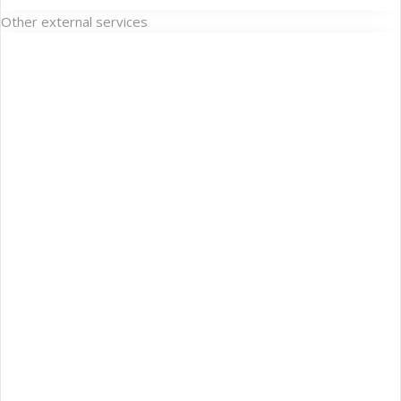
Other external services