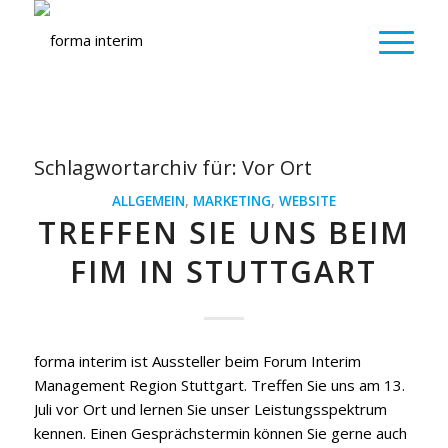
Schlagwortarchiv für:
Vor Ort
ALLGEMEIN
,
MARKETING
,
WEBSITE
TREFFEN SIE UNS BEIM
FIM IN STUTTGART
forma interim ist Aussteller beim Forum Interim
Management Region Stuttgart. Treffen Sie uns am 13.
Juli vor Ort und lernen Sie unser Leistungsspektrum
kennen. Einen Gesprächstermin können Sie gerne auch