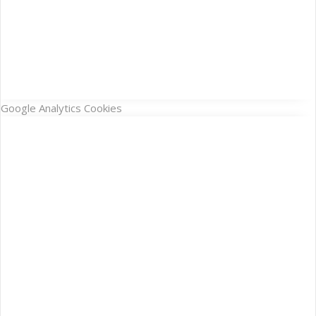
Google Analytics Cookies