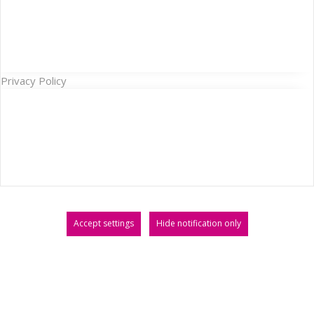
Privacy Policy
Accept settings
Hide notification only