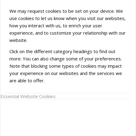
We may request cookies to be set on your device. We
use cookies to let us know when you visit our websites,
how you interact with us, to enrich your user
experience, and to customize your relationship with our
website.
Click on the different category headings to find out
more. You can also change some of your preferences.
Note that blocking some types of cookies may impact
your experience on our websites and the services we
are able to offer.
Essential Website Cookies