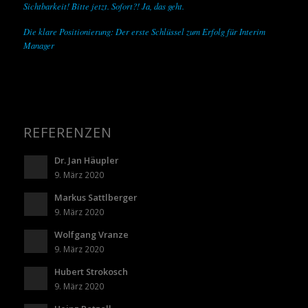
Sichtbarkeit! Bitte jetzt. Sofort?! Ja, das geht.
Die klare Positionierung: Der erste Schlüssel zum Erfolg für Interim
Manager
REFERENZEN
Dr. Jan Häupler
9. März 2020
Markus Sattlberger
9. März 2020
Wolfgang Vranze
9. März 2020
Hubert Strokosch
9. März 2020