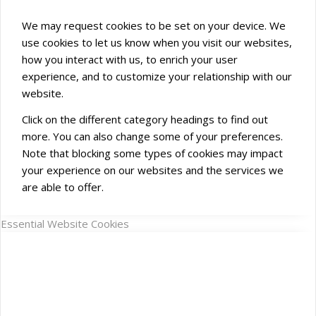
We may request cookies to be set on your device. We
use cookies to let us know when you visit our websites,
how you interact with us, to enrich your user
experience, and to customize your relationship with our
website.
Click on the different category headings to find out
more. You can also change some of your preferences.
Note that blocking some types of cookies may impact
your experience on our websites and the services we
are able to offer.
Essential Website Cookies