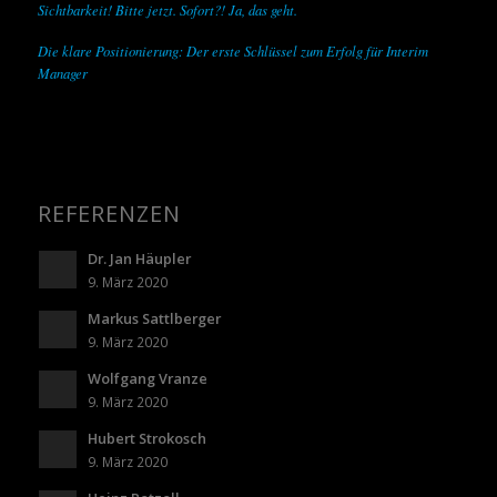
Sichtbarkeit! Bitte jetzt. Sofort?! Ja, das geht.
Die klare Positionierung: Der erste Schlüssel zum Erfolg für Interim
Manager
REFERENZEN
Dr. Jan Häupler
9. März 2020
Markus Sattlberger
9. März 2020
Wolfgang Vranze
9. März 2020
Hubert Strokosch
9. März 2020