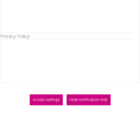
Privacy Policy
Accept settings
Hide notification only