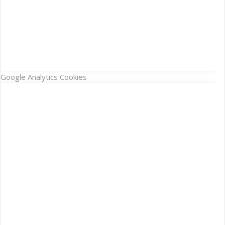
Google Analytics Cookies