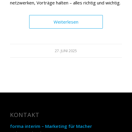
netzwerken, Vorträge halten – alles richtig und wichtig.
Weiterlesen
27. JUNI 2025
KONTAKT
forma interim – Marketing für Macher