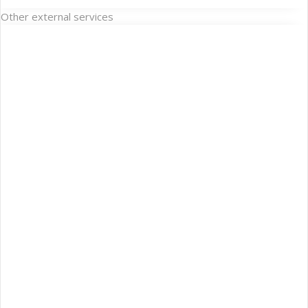
Other external services