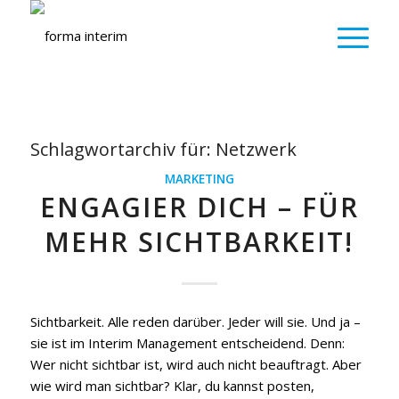
Schlagwortarchiv für:
Netzwerk
MARKETING
ENGAGIER DICH – FÜR
MEHR SICHTBARKEIT!
Sichtbarkeit. Alle reden darüber. Jeder will sie. Und ja –
sie ist im Interim Management entscheidend. Denn:
Wer nicht sichtbar ist, wird auch nicht beauftragt. Aber
wie wird man sichtbar? Klar, du kannst posten,