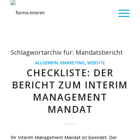
Schlagwortarchiv für:
Mandatsbericht
ALLGEMEIN
,
MARKETING
,
WEBSITE
CHECKLISTE: DER
BERICHT ZUM INTERIM
MANAGEMENT
MANDAT
Ihr Interim Management Mandat ist beendet. Der