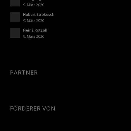
9. März 2020
Hubert Strokosch
9. März 2020
Heinz Rotzoll
9. März 2020
PARTNER
FÖRDERER VON