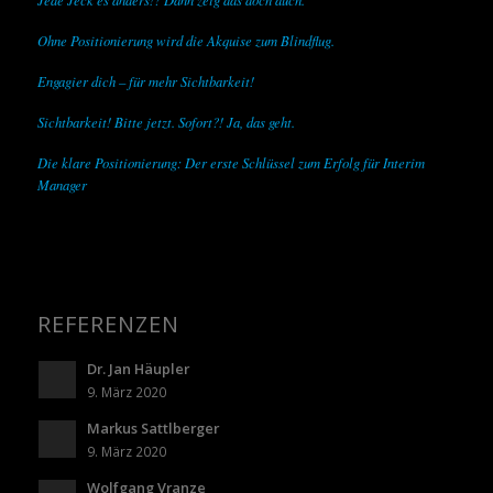
Ohne Positionierung wird die Akquise zum Blindflug.
Engagier dich – für mehr Sichtbarkeit!
Sichtbarkeit! Bitte jetzt. Sofort?! Ja, das geht.
Die klare Positionierung: Der erste Schlüssel zum Erfolg für Interim
Manager
REFERENZEN
Dr. Jan Häupler
9. März 2020
Markus Sattlberger
9. März 2020
Wolfgang Vranze