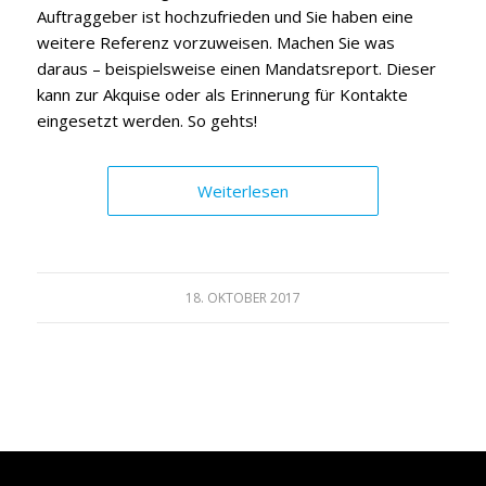
Auftraggeber ist hochzufrieden und Sie haben eine
weitere Referenz vorzuweisen. Machen Sie was
daraus – beispielsweise einen Mandatsreport. Dieser
kann zur Akquise oder als Erinnerung für Kontakte
eingesetzt werden. So gehts!
Weiterlesen
18. OKTOBER 2017