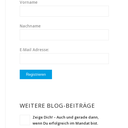
Vorname
Nachname
E-Mail Adresse:
WEITERE BLOG-BEITRÄGE
Zeige Dich! – Auch und gerade dann,
wenn Du erfolgreich im Mandat bist.