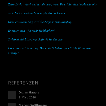
Zeige Dich! – Auch und gerade dann, wenn Du erfolgreich im Mandat bist.
Jede Jeck es anders!? Dann zeig das doch auch.
Ohne Positionierung wird die Akquise zum Blindflug.
Engagier dich – für mehr Sichtbarkeit!
Sichtbarkeit! Bitte jetzt. Sofort?! Ja, das geht.
Die klare Positionierung: Der erste Schlüssel zum Erfolg für Interim
Manager
REFERENZEN
Dr. Jan Häupler
9. März 2020
Markus Sattlberger