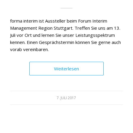
forma interim ist Aussteller beim Forum Interim
Management Region Stuttgart. Treffen Sie uns am 13.
Juli vor Ort und lernen Sie unser Leistungsspektrum
kennen. Einen Gesprächstermin können Sie gerne auch
vorab vereinbaren.
Weiterlesen
7. JULI 2017