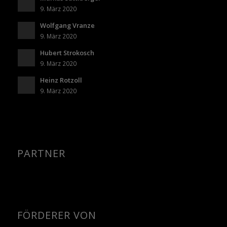
9. März 2020
Wolfgang Vranze
9. März 2020
Hubert Strokosch
9. März 2020
Heinz Rotzoll
9. März 2020
PARTNER
FÖRDERER VON