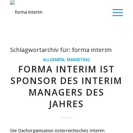
Schlagwortarchiv für:
forma interim
ALLGEMEIN
,
MARKETING
FORMA INTERIM IST
SPONSOR DES INTERIM
MANAGERS DES
JAHRES
Die Dachorganisation österreichisches Interim