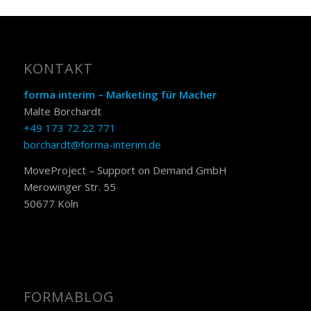
KONTAKT
forma interim – Marketing für Macher
Malte Borchardt
+49 173 72 22 771
borchardt@forma-interim.de
MoveProject – Support on Demand GmbH
Merowinger Str. 55
50677 Köln
FORMABLOG