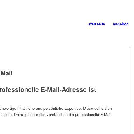
startseite
angebot
-Mail
rofessionelle E-Mail-Adresse ist
hwertige inhaltliche und persönliche Expertise. Diese sollte sich
iegeln. Dazu gehört selbstverständlich die professionelle E-Mail-