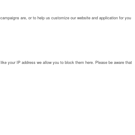
 campaigns are, or to help us customize our website and application for you
 like your IP address we allow you to block them here. Please be aware that