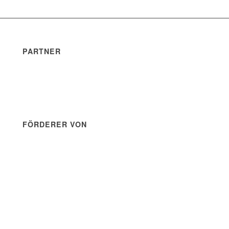
PARTNER
FÖRDERER VON