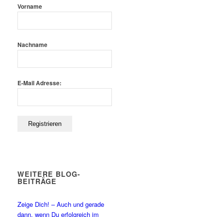
Vorname
Nachname
E-Mail Adresse:
WEITERE BLOG-
BEITRÄGE
Zeige Dich! – Auch und gerade
dann, wenn Du erfolgreich im