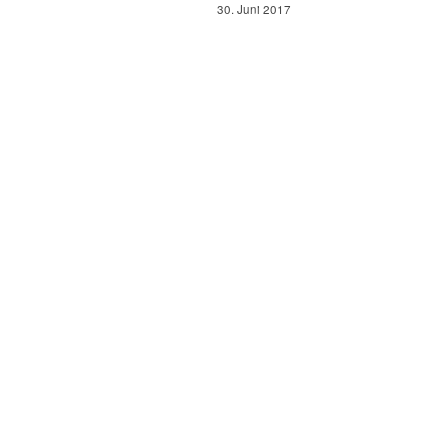
30. Juni 2017