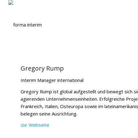
Gregory Rump
Interim Manager international
Gregory Rump ist global aufgestellt und bewegt sich sic
agierenden Unternehmenseinheiten. Erfolgreiche Projek
Frankreich, Italien, Osteuropa sowie im lateinamerikan
belegen seine Ausrichtung.
zur Webseite